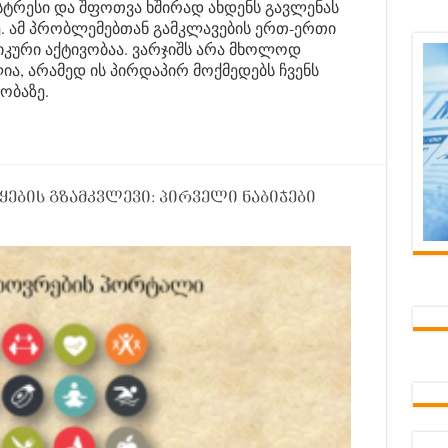
სტრესი და შფოთვა ხშირად ახდენს გავლენას
. ამ პრობლემებთან გამკლავების ერთ-ერთი
ზიკური აქტივობაა. ვარჯიშს არა მხოლოდ
ია, არამედ ის პირდაპირ მოქმედებს ჩვენს
ობაზე.
ყების გზამკვლევი: პირველი ნაბიჯები