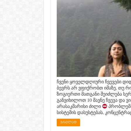
ჩვენი ყოველდღიური ჩვევები დი
ბევრს არ ვფიქრობთ იმაზე, თუ რო
ზოგიერთი მათგანი შეიძლება სე
განვიხილოთ 10 მავნე ჩვევა და ვ
არასაკმარისი ძილი
პრობლემა:
სისტემის დასუსტებას, კონცენტრა
ვრცლად