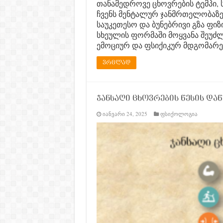
თანამედროვე ცხოვრების ტემპი, 
ჩვენს მენტალურ ჯანმრთელობაზე
საუკეთესო და ბუნებრივი გზა ფი
სხეულის ფორმაში მოყვანა შეუძლ
ემოციურ და ფსიქიკურ მდგომარე
ვრცლად
ჯანსაღი ცხოვრების წესის დაწ
იანვარი 24, 2025
ფსიქოლოგია