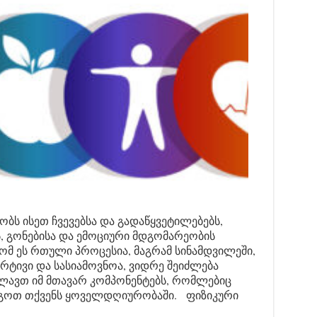
ობს ისეთ ჩვევებსა და გადაწყვეტილებებს,
, გონებისა და ემოციური მდგომარეობის
ომ ეს რთული პროცესია, მაგრამ სინამდვილეში,
არტივი და სასიამოვნოა, ვიდრე შეიძლება
ლავთ იმ მთავარ კომპონენტებს, რომლებიც
გოთ თქვენს ყოველდღიურობაში. ფიზიკური