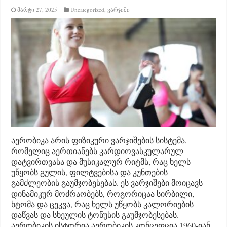
მარტი 27, 2025
Uncategorized
,
ვარჯიში
აერობიკა არის ფიზიკური ვარჯიშების სისტემა,
რომელიც აერთიანებს კარდიოვასკულარულ
დატვირთვასა და მუსიკალურ რიტმს, რაც ხელს
უწყობს გულის, ფილტვებისა და კუნთების
გამძლეობის გაუმჯობესებას. ეს ვარჯიშები მოიცავს
დინამიკურ მოძრაობებს, როგორიცაა სირბილი,
ხტომა და ცეკვა, რაც ხელს უწყობს კალორიების
დაწვას და სხეულის ტონუსის გაუმჯობესებას.​
აერობიკის ისტორია აერობიკის კონცეფცია 1960-იან