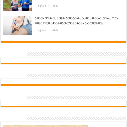
ივნისი 23, 2026
წონის კლების მედიკამენტების გამოყენებამ, შესაძლოა,
ფიზიკური აქტივობის შემცირება გამოიწვიოს
ივნისი 15, 2026