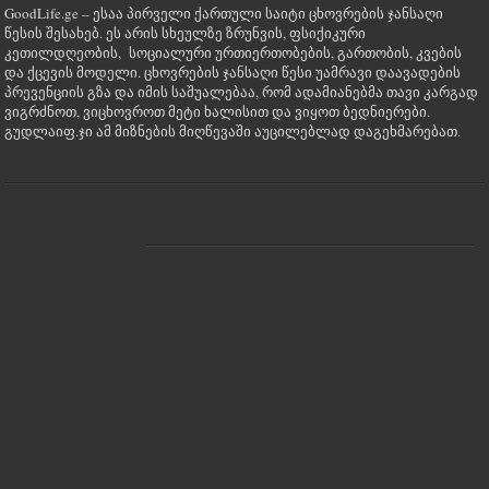
GoodLife.ge – ესაა პირველი ქართული საიტი ცხოვრების ჯანსაღი
წესის შესახებ. ეს არის სხეულზე ზრუნვის, ფსიქიკური
კეთილდღეობის, სოციალური ურთიერთობების, გართობის, კვების
და ქცევის მოდელი. ცხოვრების ჯანსაღი წესი უამრავი დაავადების
პრევენციის გზა და იმის საშუალებაა, რომ ადამიანებმა თავი კარგად
ვიგრძნოთ, ვიცხოვროთ მეტი ხალისით და ვიყოთ ბედნიერები.
გუდლაიფ.ჯი ამ მიზნების მიღწევაში აუცილებლად დაგეხმარებათ.