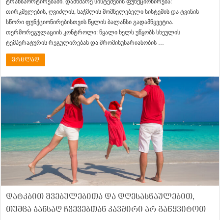
ტრანსპორტირებაში. დამხმარე სისტემების ფუნქციონირება:
თირკმელების, ღვიძლის, საჭმლის მომნელებელი სისტემის და ტვინის
სწორი ფუნქციონირებისთვის წყლის ბალანსი გადამწყვეტია.
თერმორეგულაციის კონტროლი: წყალი ხელს უწყობს სხეულის
ტემპერატურის რეგულირებას და შრომისუნარიანობის …
ვრცლად
დატკბით შვებულებითა და დღესასწაულებით,
თუმცა ჯანსაღ ჩვევებთან კავშირი არ გაწყვიტოთ