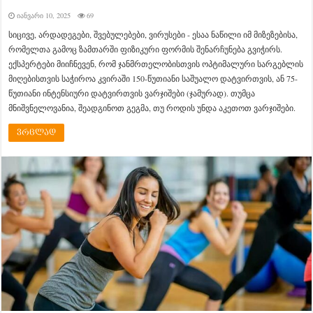
იანვარი 10, 2025
69
სიცივე, არდადეგები, შვებულებები, ვირუსები - ესაა ნაწილი იმ მიზეზებისა,
რომელთა გამოც ზამთარში ფიზიკური ფორმის შენარჩუნება გვიჭირს.
ექსპერტები მიიჩნევენ, რომ ჯანმრთელობისთვის ოპტიმალური სარგებლის
მიღებისთვის საჭიროა კვირაში 150-წუთიანი საშუალო დატვირთვის, ან 75-
წუთიანი ინტენსიური დატვირთვის ვარჯიშები (ჯამურად). თუმცა
მნიშვნელოვანია, შეადგინოთ გეგმა, თუ როდის უნდა აკეთოთ ვარჯიშები.
ვრცლად