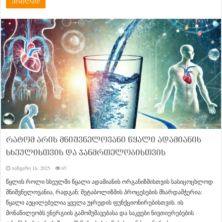
ვრცლად
რატომ არის მნიშვნელოვანი წყალი ადამიანის
სხეულისთვის და ჯანმრთელობისთვის
იანვარი 16, 2025
65
წყლის როლი სხეულში წყალი ადამიანის ორგანიზმისთვის სასიცოცხლოდ
მნიშვნელოვანია, რადგან: მეტაბოლიზმის პროცესების მხარდამჭერია:
წყალი აუცილებელია ყველა უჯრედის ფუნქციონირებისთვის. ის
მონაწილეობს ენერგიის გამომუშავებასა და საკვები ნივთიერებების