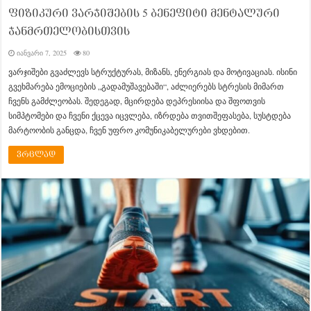
ფიზიკური ვარჯიშების 5 ბენეფიტი მენტალური
ჯანმრთელობისთვის
იანვარი 7, 2025
80
ვარჯიშები გვაძლევს სტრუქტურას, მიზანს, ენერგიას და მოტივაციას. ისინი
გვეხმარება ემოციების „გადამუშავებაში“, აძლიერებს სტრესის მიმართ
ჩვენს გამძლეობას. შედეგად, მცირდება დეპრესიისა და შფოთვის
სიმპტომები და ჩვენი ქცევა იცვლება, იზრდება თვითშეფასება, სუსტდება
მარტოობის განცდა, ჩვენ უფრო კომუნიკაბელურები ვხდებით.
ვრცლად