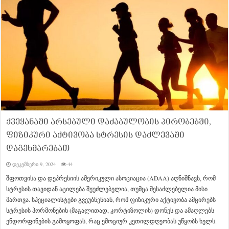
ქვეყანაში არსებული დაძაბულობის პირობებში,
ფიზიკური აქტივობა სტრესის დაძლევაში
დაგეხმარებათ
დეკემბერი 9, 2024
44
შფოთვისა და დეპრესიის ამერიკული ასოციაცია (ADAA) აღნიშნავს, რომ
სტრესის თავიდან აცილება შეუძლებელია, თუმცა შესაძლებელია მისი
მართვა. სპეციალისტები გვეუბნენიან, რომ ფიზიკური აქტივობა ამცირებს
სტრესის ჰორმონების (მაგალითად, კორტიზოლის) დონეს და ამაღლებს
ენდორფინების გამოყოფას, რაც ემოციურ კეთილდღეობას უწყობს ხელს.