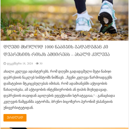
დღეში მხოლოდ 1000 ნაბიჯის გადადგმაც კი
დეპრესიის რისკს ამცირებს – ახალი კვლევა
დეკემბერი 18, 2024
30
ახალი კვლევა ადასტურებს, რომ დღეში გადადგმული მეტი ნაბიჯი
დეპრესიის ნაკლებ სიმპტომს ნიშნავს. „ჩვენი კვლევა წარმოადგენს
დამატებით მტკიცებულებას იმისას, რომ ადამიანებში აქტივობის
წახალისება, ამ აქტივობის ინტენსიურობის ან ტიპის მიუხედავად,
დეპრესიის თავიდან აცილების ეფექტიანი სტრატეგიაა,“ - განაცხადა
კვლევის წამყვანმა ავტორმა, ბრუნო ბიცოზერო-პერონიმ ესპანეთის
უნივერსიტეტიდან.
ვრცლად