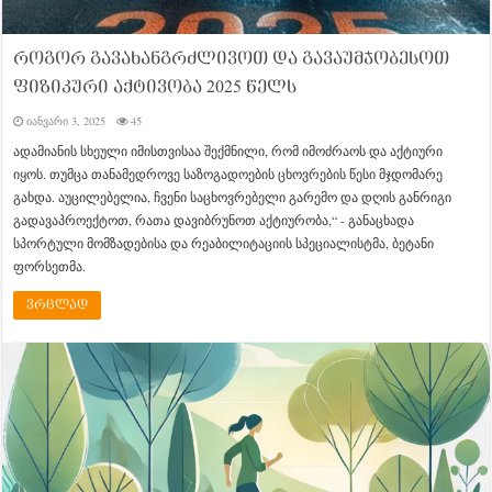
როგორ გავახანგრძლივოთ და გავაუმჯობესოთ
ფიზიკური აქტივობა 2025 წელს
იანვარი 3, 2025
45
ადამიანის სხეული იმისთვისაა შექმნილი, რომ იმოძრაოს და აქტიური
იყოს. თუმცა თანამედროვე საზოგადოების ცხოვრების წესი მჯდომარე
გახდა. აუცილებელია, ჩვენი საცხოვრებელი გარემო და დღის განრიგი
გადავაპროექტოთ, რათა დავიბრუნოთ აქტიურობა,“ - განაცხადა
სპორტული მომზადებისა და რეაბილიტაციის სპეციალისტმა, ბეტანი
ფორსეთმა.
ვრცლად