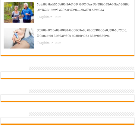
ასაკის მატებასთა ერთად, ცილისა და ფიზიკური ვარჯიშის
„დოზაც“ უნდა გაიზარდოს – ახალი კვლევა
ივნისი 23, 2026
წონის კლების მედიკამენტების გამოყენებამ, შესაძლოა,
ფიზიკური აქტივობის შემცირება გამოიწვიოს
ივნისი 15, 2026