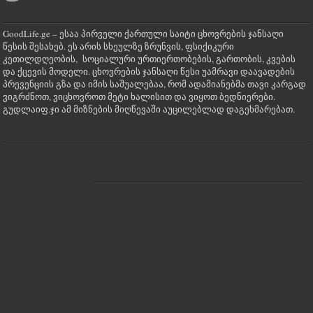
GoodLife.ge – ესაა პირველი ქართული საიტი ცხოვრების ჯანსაღი
წესის შესახებ. ეს არის სხეულზე ზრუნვის, ფსიქიკური
კეთილდღეობის, სოციალური ურთიერთობების, გართობის, კვების
და ქცევის მოდელი. ცხოვრების ჯანსაღი წესი უამრავი დაავადების
პრევენციის გზა და იმის საშუალებაა, რომ ადამიანებმა თავი კარგად
ვიგრძნოთ, ვიცხოვროთ მეტი ხალისით და ვიყოთ ბედნიერები.
გუდლაიფ.ჯი ამ მიზნების მიღწევაში აუცილებლად დაგეხმარებათ.