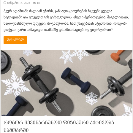
იანვარი 16, 2025
18
ბევრ ადამიანს ძალიან უჭირს, ჯანსაღი ცხოვრების ჩვევებს ყველა
სიტუაციაში და ყოველთვის უერთგულოს. ასეთი პერიოდებია, მაგალითად,
სადღესასწაულო დღეები, მოგზაურობა, ნათესავებთან სტუმრობა. როგორ
ვთქვათ უარი სამაგიდო თამაშზე და ამის მაგივრად ვივარჯიშოთ?
ვრცლად
როგორ შევინარჩუნოთ ფიზიკური აქტივობა
ზამთარში