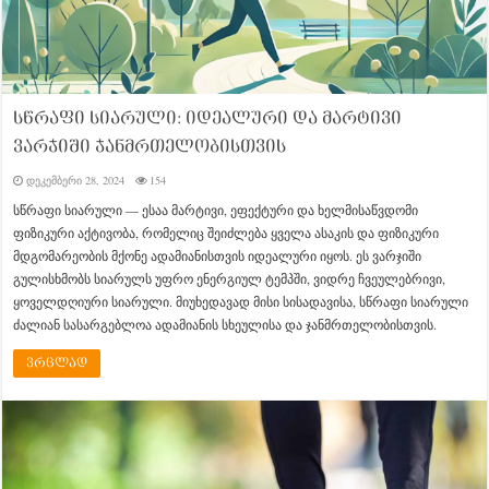
სწრაფი სიარული: იდეალური და მარტივი
ვარჯიში ჯანმრთელობისთვის
დეკემბერი 28, 2024
154
სწრაფი სიარული — ესაა მარტივი, ეფექტური და ხელმისაწვდომი
ფიზიკური აქტივობა, რომელიც შეიძლება ყველა ასაკის და ფიზიკური
მდგომარეობის მქონე ადამიანისთვის იდეალური იყოს. ეს ვარჯიში
გულისხმობს სიარულს უფრო ენერგიულ ტემპში, ვიდრე ჩვეულებრივი,
ყოველდღიური სიარული. მიუხედავად მისი სისადავისა, სწრაფი სიარული
ძალიან სასარგებლოა ადამიანის სხეულისა და ჯანმრთელობისთვის.
ვრცლად