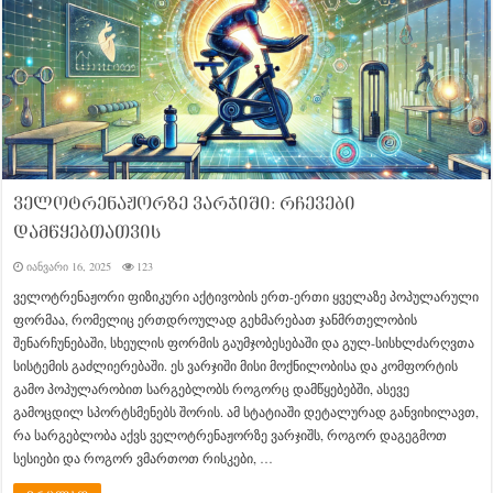
ველოტრენაჟორზე ვარჯიში: რჩევები
დამწყებთათვის
იანვარი 16, 2025
123
ველოტრენაჟორი ფიზიკური აქტივობის ერთ-ერთი ყველაზე პოპულარული
ფორმაა, რომელიც ერთდროულად გეხმარებათ ჯანმრთელობის
შენარჩუნებაში, სხეულის ფორმის გაუმჯობესებაში და გულ-სისხლძარღვთა
სისტემის გაძლიერებაში. ეს ვარჯიში მისი მოქნილობისა და კომფორტის
გამო პოპულარობით სარგებლობს როგორც დამწყებებში, ასევე
გამოცდილ სპორტსმენებს შორის. ამ სტატიაში დეტალურად განვიხილავთ,
რა სარგებლობა აქვს ველოტრენაჟორზე ვარჯიშს, როგორ დაგეგმოთ
სესიები და როგორ ვმართოთ რისკები, …