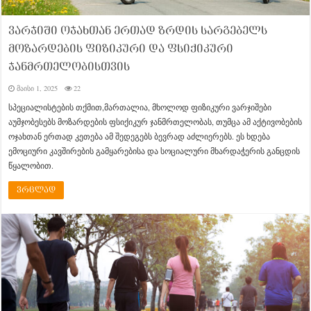
ვარჯიში ოჯახთან ერთად ზრდის სარგებელს
მოზარდების ფიზიკური და ფსიქიკური
ჯანმრთელობისთვის
მაისი 1, 2025
22
სპეციალისტების თქმით,მართალია, მხოლოდ ფიზიკური ვარჯიშები
აუმჯობესებს მოზარდების ფსიქიკურ ჯანმრთელობას, თუმცა ამ აქტივობების
ოჯახთან ერთად კეთება ამ შედეგებს ბევრად აძლიერებს. ეს ხდება
ემოციური კავშირების გამყარებისა და სოციალური მხარდაჭერის განცდის
წყალობით.
ვრცლად