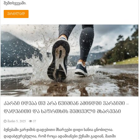
შემთხვევაში.
ვრცლად
კარგი იდეაა თუ არა წვიმიან ამინდში ვარჯიში –
დადებითი და საფრთხის შემცველი მხარეები
მაისი 5, 2025
37
ბუნებაში ვარჯიშის დადებითი მხარეები დიდი ხანია ცნობილია.
დადასტურებულია, რომ როცა ადამიანები ქუჩაში გადიან, მათში