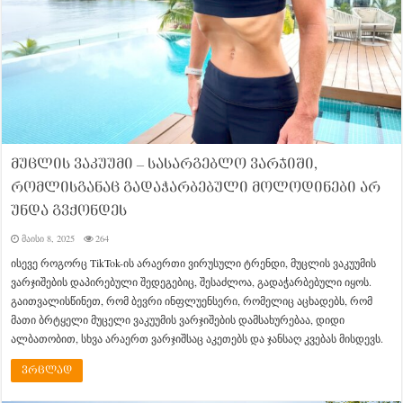
მუცლის ვაკუუმი – სასარგებლო ვარჯიში,
რომლისგანაც გადაჭარბებული მოლოდინები არ
უნდა გვქონდეს
მაისი 8, 2025
264
ისევე როგორც TikTok-ის არაერთი ვირუსული ტრენდი, მუცლის ვაკუუმის
ვარჯიშების დაპირებული შედეგებიც, შესაძლოა, გადაჭარბებული იყოს.
გაითვალისწინეთ, რომ ბევრი ინფლუენსერი, რომელიც აცხადებს, რომ
მათი ბრტყელი მუცელი ვაკუუმის ვარჯიშების დამსახურებაა, დიდი
ალბათობით, სხვა არაერთ ვარჯიშსაც აკეთებს და ჯანსაღ კვებას მისდევს.
ვრცლად