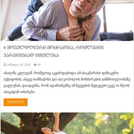
6 ყოველდღიური მოძრაობა, რომლებიც
ვარჯიშებად ითვლება
აპრილი 28, 2025
39
ახალმა კვლევამ, რომელიც აკვირდებოდა არასაკმარისი ფიზიკური
აქტივობის, ასევე თამბაქოსა და ალკოჰოლის მოხმარების ჯანმრთელობაზე
გავლენას, დაადგინა, რომ ადამიანებზე ამ ჩვევების შედეგები უკვე 36 წლის
ასაკიდან აისახება.
ვრცლად