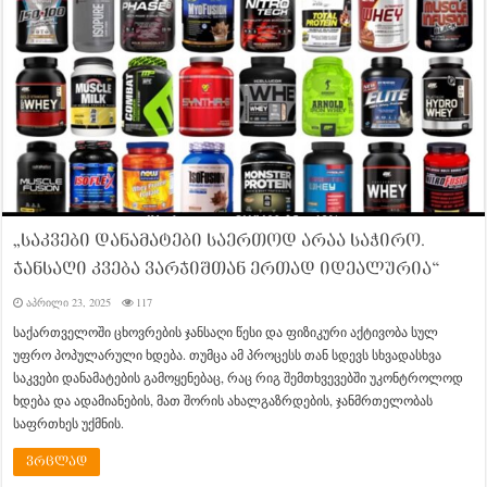
„საკვები დანამატები საერთოდ არაა საჭირო.
ჯანსაღი კვება ვარჯიშთან ერთად იდეალურია“
აპრილი 23, 2025
117
საქართველოში ცხოვრების ჯანსაღი წესი და ფიზიკური აქტივობა სულ
უფრო პოპულარული ხდება. თუმცა ამ პროცესს თან სდევს სხვადასხვა
საკვები დანამატების გამოყენებაც, რაც რიგ შემთხვევებში უკონტროლოდ
ხდება და ადამიანების, მათ შორის ახალგაზრდების, ჯანმრთელობას
საფრთხეს უქმნის.
ვრცლად