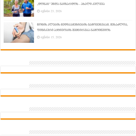
„დოზაც“ უნდა გაიზარდოს – ახალი კვლევა
ივნისი 23, 2026
წონის კლების მედიკამენტების გამოყენებამ, შესაძლოა,
ფიზიკური აქტივობის შემცირება გამოიწვიოს
ივნისი 15, 2026