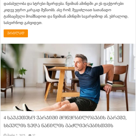
დაძაბულობა და სტრესი მცირდება. წვიმიან ამინდში კი ეს ფაქტორები
კიდევ უფრო კარგად მუშაობს. ასე რომ, შეგიძლიათ სათანადო
ტანსაცმელი მოამზადოთ და წვიმიან ამინდში სავარჯიშოდ ან, უბრალოდ,
სასეირნოდ გახვიდეთ.
ვრცლად
4 საუკეთესო ვარჯიში მოწყობილობების გარეშე,
სხეულის ზედა ნაწილის გაძლიერებისთვის
მაისი 2, 2025
37