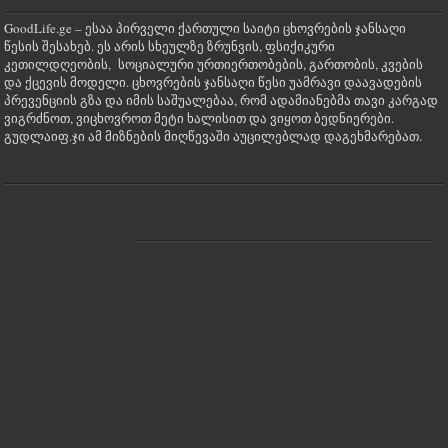
GoodLife.ge – ესაა პირველი ქართული საიტი ცხოვრების ჯანსაღი
წესის შესახებ. ეს არის სხეულზე ზრუნვის, ფსიქიკური
კეთილდღეობის, სოციალური ურთიერთობების, გართობის, კვების
და ქცევის მოდელი. ცხოვრების ჯანსაღი წესი უამრავი დაავადების
პრევენციის გზა და იმის საშუალებაა, რომ ადამიანებმა თავი კარგად
ვიგრძნოთ, ვიცხოვროთ მეტი ხალისით და ვიყოთ ბედნიერები.
გუდლაიფ.ჯი ამ მიზნების მიღწევაში აუცილებლად დაგეხმარებათ.