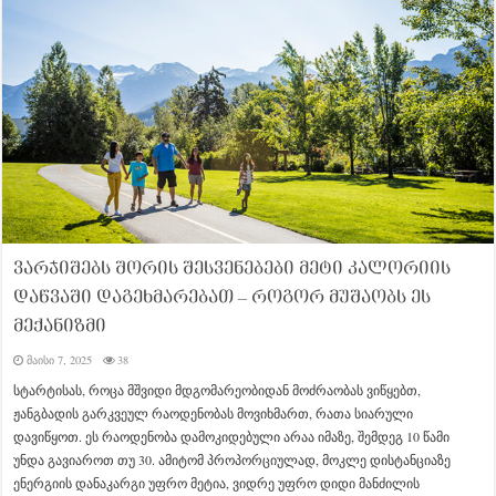
ვარჯიშებს შორის შესვენებები მეტი კალორიის
დაწვაში დაგეხმარებათ – როგორ მუშაობს ეს
მექანიზმი
მაისი 7, 2025
38
სტარტისას, როცა მშვიდი მდგომარეობიდან მოძრაობას ვიწყებთ,
ჟანგბადის გარკვეულ რაოდენობას მოვიხმართ, რათა სიარული
დავიწყოთ. ეს რაოდენობა დამოკიდებული არაა იმაზე, შემდეგ 10 წამი
უნდა გავიაროთ თუ 30. ამიტომ პროპორციულად, მოკლე დისტანციაზე
ენერგიის დანაკარგი უფრო მეტია, ვიდრე უფრო დიდი მანძილის