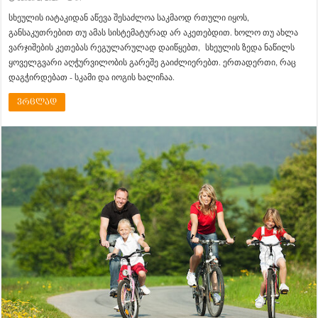
სხეულის იატაკიდან აწევა შესაძლოა საკმაოდ რთული იყოს,
განსაკუთრებით თუ ამას სისტემატურად არ აკეთებდით. ხოლო თუ ახლა
ვარჯიშების კეთებას რეგულარულად დაიწყებთ, სხეულის ზედა ნაწილს
ყოველგვარი აღჭურვილობის გარეშე გაიძლიერებთ. ერთადერთი, რაც
დაგჭირდებათ - სკამი და იოგის ხალიჩაა.
ვრცლად