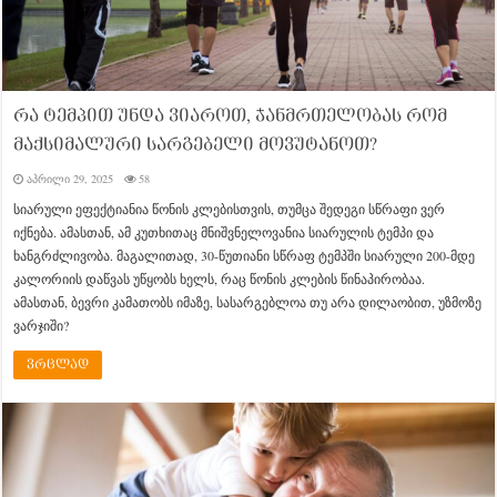
რა ტემპით უნდა ვიაროთ, ჯანმრთელობას რომ
მაქსიმალური სარგებელი მოვუტანოთ?
აპრილი 29, 2025
58
სიარული ეფექტიანია წონის კლებისთვის, თუმცა შედეგი სწრაფი ვერ
იქნება. ამასთან, ამ კუთხითაც მნიშვნელოვანია სიარულის ტემპი და
ხანგრძლივობა. მაგალითად, 30-წუთიანი სწრაფ ტემპში სიარული 200-მდე
კალორიის დაწვას უწყობს ხელს, რაც წონის კლების წინაპირობაა.
ამასთან, ბევრი კამათობს იმაზე, სასარგებლოა თუ არა დილაობით, უზმოზე
ვარჯიში?
ვრცლად