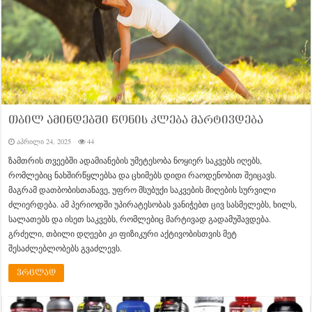
თბილ ამინდებში წონის კლება მარტივდება
აპრილი 24, 2025
44
ზამთრის თვეებში ადამიანების უმეტესობა ნოყიერ საკვებს იღებს,
რომლებიც ნახშირწყლებსა და ცხიმებს დიდი რაოდენობით შეიცავს.
მაგრამ დათბობისთანავე, უფრო მსუბუქი საკვების მიღების სურვილი
ძლიერდება. ამ პერიოდში უპირატესობას ვანიჭებთ ცივ სასმელებს, ხილს,
სალათებს და ისეთ საკვებს, რომლებიც მარტივად გადამუშავდება.
გრძელი, თბილი დღეები კი ფიზიკური აქტივობისთვის მეტ
შესაძლებლობებს გვაძლევს.
ვრცლად