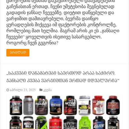
ცხოვრების წესთან დაკავშირებული დაავადებების
გაჩენასთან ერთად, ჩვენი უმეტესობა შეგნებულად
გადადის ჯანსაღ ჩვევებზე. დიეტით დაწყებული და
ვარჯიშით დამთავრებული, ბევრმა დაიწყო
ყურადღების მიქცევა იმ ფაქტორების კონტროლზე,
რომლებიც მათ ხელშია. მაგრამ არის კი ეს „ჯანსაღი
ჩვევები“ ყოველთვის ისეთივე სასარგებლო,
როგორც ჩვენ გვგონია?
ვრცლად
„საკვები დანამატები საერთოდ არაა საჭირო.
ჯანსაღი კვება ვარჯიშთან ერთად იდეალურია“
აპრილი 23, 2025
კვება