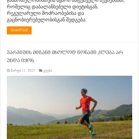
რომელიც დაბალანსებული დიეტისგან,
რეგულარული მოძრაობებისა და
გაცნობიერებულობისგან შედგება.
ვრცლად
ვარჯიშის მიზანი მხოლოდ წონაში კლება არ
უნდა იყოს
მარტი 11, 2025
კვება