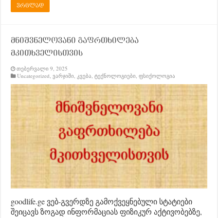
ვრცლად
მნიშვნელოვანი გაფრთხილება
მკითხველისთვის
თებერვალი 9, 2025
Uncategorized
,
ვარჯიში
,
კვება
,
ტექნოლოგიები
,
ფსიქოლოგია
goodlife.ge ვებ-გვერდზე გამოქვეყნებული სტატიები
შეიცავს ზოგად ინფორმაციას ფიზიკურ აქტივობებზე,