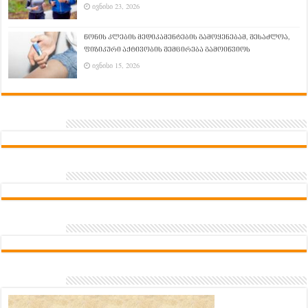
ივნისი 23, 2026
წონის კლების მედიკამენტების გამოყენებამ, შესაძლოა,
ფიზიკური აქტივობის შემცირება გამოიწვიოს
ივნისი 15, 2026