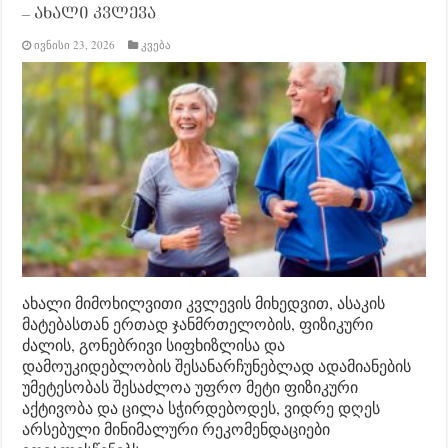
– ახალი კვლევა
ივნისი 23, 2026
კვება
ახალი მიმოხილვითი კვლევის მიხედვით, ასაკის
მატებასთან ერთად ჯანმრთელობის, ფიზიკური
ძალის, გონებრივი სიფხიზლისა და
დამოუკიდებლობის შესანარჩუნებლად ადამიანების
უმეტესობას შესაძლოა უფრო მეტი ფიზიკური
აქტივობა და ცილა სჭირდებოდეს, ვიდრე დღეს
არსებული მინიმალური რეკომენდაციები