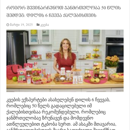
როგორ შევინარჩუნოთ ჯანმრთელობა 50 წლის
შემდეგ: დილის 6 ჩვევა ქალებისთვის
მარტი 19, 2025
კვება
კვების ექსპერტები ასახელებენ დილის 6 ჩვევას,
რომლებიც 50 წელს გადაცილებული იმ
ქალებისთვისაა რეკომენდებული, რომლებიც
ჯანმრთელობაე ზრუნავენ და მომდევნო
ათწლეულებით ტკბობა სურთ. ამ ასაკში მთავარია,
ჯანმრთელობისთვის მყარი საფუძველი შევიქმნათ,