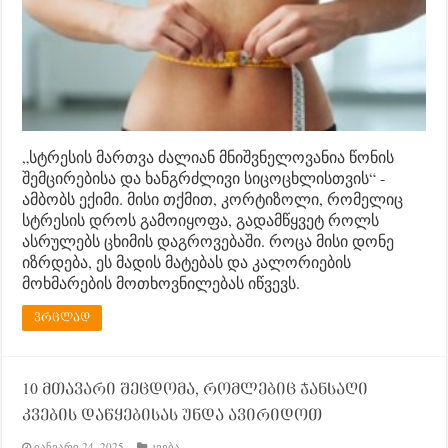
„სტრესის მართვა ძალიან მნიშვნელოვანია წონის
შემცირებისა და ხანგრძლივი სიცოცხლისთვის“ -
ამბობს ექიმი. მისი თქმით, კორტიზოლი, რომელიც
სტრესის დროს გამოიყოფა, გადამწყვეტ როლს
ასრულებს ცხიმის დაგროვებაში. როცა მისი დონე
იზრდება, ეს მადის მატებას და კალორიების
მოხმარების მოთხოვნილებას იწვევს.
ვრცლად
10 მთავარი შეცდომა, რომლებიც ჯანსაღი
კვების დაწყებისას უნდა ავირიდოთ
იანვარი 24, 2025
კვება