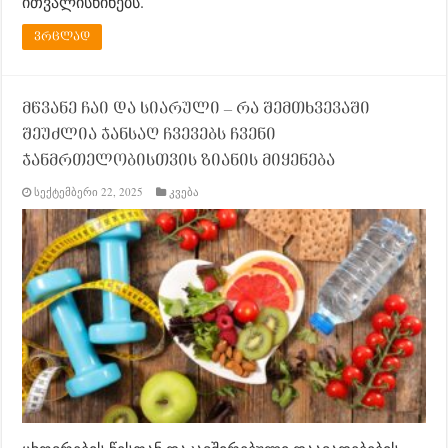
ითვალისწინებს.
ვრცლად
მწვანე ჩაი და სიარული – რა შემთხვევაში
შეუძლია ჯანსაღ ჩვევებს ჩვენი
ჯანმრთელობისთვის ზიანის მიყენება
სექტემბერი 22, 2025
კვება