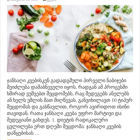
ჯანსაღი კვებისკენ გადადგმული პირველი ნაბიჯები
შეიძლება დამაბნეველი იყოს, რადგან ამ პროცესში
ხშირად ვუშვებთ შეცდომებს, რაც შედეგებს ანელებს
ან ხელს უშლის მათ მიღწევას. განვიხილავთ 10 ტიპურ
შეცდომას და გასწავლით, როგორ ავირიდოთ ისინი
თავიდან, რათა ჯანსაღი კვება უფრო მარტივი და
შედეგიანი გახდეს. 1. დიეტის რადიკალური
ცვლილება ერთ დღეში შეცდომა: ჯანსაღი კვების
დაწყებისას …