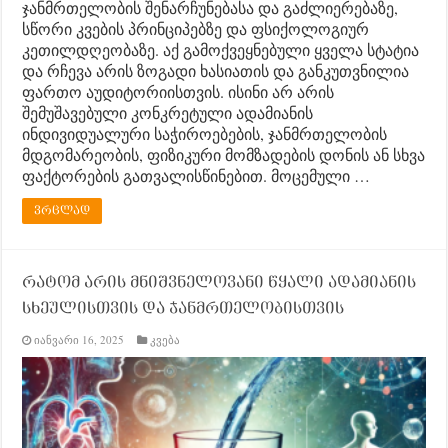
ჯანმრთელობის შენარჩუნებასა და გაძლიერებაზე,
სწორი კვების პრინციპებზე და ფსიქოლოგიურ
კეთილდღეობაზე. აქ გამოქვეყნებული ყველა სტატია
და რჩევა არის ზოგადი ხასიათის და განკუთვნილია
ფართო აუდიტორიისთვის. ისინი არ არის
შემუშავებული კონკრეტული ადამიანის
ინდივიდუალური საჭიროებების, ჯანმრთელობის
მდგომარეობის, ფიზიკური მომზადების დონის ან სხვა
ფაქტორების გათვალისწინებით. მოცემული …
ვრცლად
რატომ არის მნიშვნელოვანი წყალი ადამიანის
სხეულისთვის და ჯანმრთელობისთვის
იანვარი 16, 2025
კვება