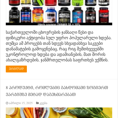
საქართველოში ცხოვრების ჯანსაღი წესი და
ფიზიკური აქტივობა სულ უფრო პოპულარული ხდება.
თუმცა ამ პროცესს თან სდევს სხვადასხვა საკვები
დანამატების გამოყენებაც, რაც რიგ შემთხვევებში
უკონტროლოდ ხდება და ადამიანების, მათ შორის
ახალგაზრდების, ჯანმრთელობას საფრთხეს უქმნის.
ვრცლად
8 პროდუქტი, რომლებიც გახდომაში ზოგიერთ
ვარჯიშზე მეტად დაგეხმარებათ
აპრილი 15, 2025
კვება