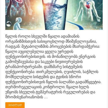
წყლის როლი სხეულში წყალი ადამიანის
ორგანიზმისთვის სასიცოცხლოდ მნიშვნელოვანია,
რადგან: მეტაბოლიზმის პროცესების მხარდამჭერია:
წყალი აუცილებელია ყველა უჯრედის
ფუნქციონირებისთვის. ის მონაწილეობს ენერგიის
გამომუშავებასა და საკვები ნივთიერებების
ტრანსპორტირებაში. დამხმარე სისტემების
ფუნქციონირება: თირკმელების, ღვიძლის, საჭმლის
მომნელებელი სისტემის და ტვინის სწორი
ფუნქციონირებისთვის წყლის ბალანსი გადამწყვეტია.
თერმორეგულაციის კონტროლი: წყალი ხელს
უწყობს სხეულის ტემპერატურის რეგულირებას და
შრომისუნარიანობის …
ვრცლად