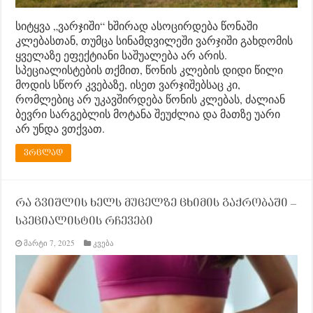
სიტყვა „ვარჯიში“ ხშირად ასოცირდება წონაში
კლებასთან, თუმცა სინამდვილეში ვარჯიში გახდომის
ყველაზე ეფექტიანი საშუალება არ არის.
სპეციალისტების თქმით, წონის კლების დიდი წილი
მოდის სწორ კვებაზე, ისეთ ვარჯიშებსაც კი,
რომლებიც არ უკავშირდება წონის კლებას, ძალიან
ბევრი სარგებლის მოტანა შეუძლია და მათზე უარი
არ უნდა ვთქვათ.
ვრცლად
რა გვიშლის ხელს მუცელზე ცხიმის გაქრობაში –
სპეციალისტის რჩევები
მარტი 7, 2025
კვება