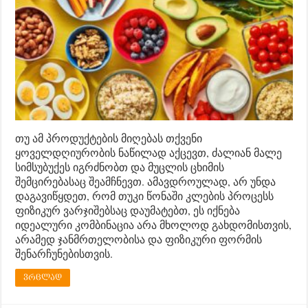
თუ ამ პროდუქტების მიღებას თქვენი
ყოველდღიურობის ნაწილად აქცევთ, ძალიან მალე
სიმსუბუქეს იგრძნობთ და მუცლის ცხიმის
შემცირებასაც შეამჩნევთ. ამავდროულად, არ უნდა
დაგავიწყდეთ, რომ თუკი წონაში კლების პროცესს
ფიზიკურ ვარჯიშებსაც დაუმატებთ, ეს იქნება
იდეალური კომბინაცია არა მხოლოდ გახდომისთვის,
არამედ ჯანმრთელობისა და ფიზიკური ფორმის
შენარჩუნებისთვის.
ვრცლად