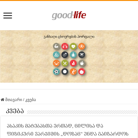
მთავარი
/
კვება
კვება
ასაკის მატებასთა ერთად, ცილისა და
ფიზიკური ვარჯიშის „დოზაც“ უნდა გაიზარდოს