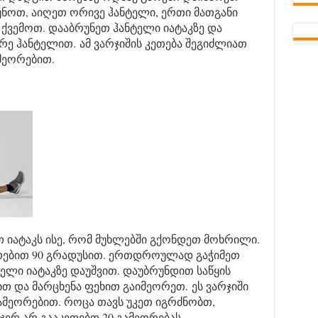
უნოთ, აიღეთ ორივე ჰანტელი, ერთი მათგანი
ქვემოთ. დააბრუნეთ ჰანტელი იატაკზე და
რე ჰანტელით. ამ ვარჯიშის კეთება შეგიძლიათ
მეორებით.
თ იატაკს ისე, რომ მუხლებში გქონდეთ მოხრილი.
რთებით 90 გრადუსით. ერთდროულად გაჭიმეთ
ხელი იატაკზე დაუშვით. დაუბრუნდით საწყის
ით და მარცხენა ფეხით გაიმეორეთ. ეს ვარჯიში
ამეორებით. როცა თავს უკეთ იგრძნობთ,
ჯერ არ გააკეთებთ 20 გამეორებას.