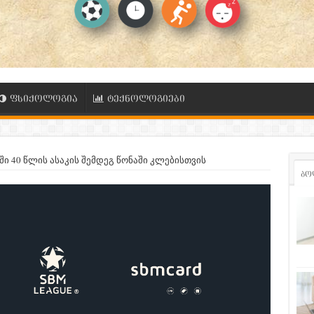
ფსიქოლოგია
ტექნოლოგიები
ში 40 წლის ასაკის შემდეგ წონაში კლებისთვის
ბო