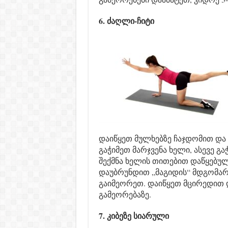
6. ძაღლი-ჩიტი
დაიწყეთ მულხებზე ჩაჯდომით და
გაჭიმეთ მარჯვენა ხელი, ასევე გა
შექმნა ხელის თითებით დაწყებუ
დაუბრუნდით „მაგიდის“ მდგომარე
გაიმეორეთ. დაიწყეთ მცირედით და
გამეორებაზე.
7. კიბეზე სიარული