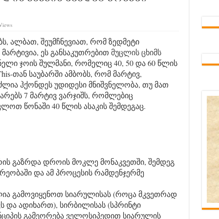
Views
ს, ალბათ, შეუმჩნევიათ, რომ ზედმეტი
მარტივია, ეს განსაკუთრებით
მუცლის ცხიმს
ელი ჯოის შულმანი, რომელიც 40, 50 და 60 წლის
his-თან საუბარში ამბობს, რომ მარტივ,
ძლია ჰქონდეს უდიდესი მნიშვნელობა, თუ მათ
იარებს 7 მარტივ ვარჯიშს, რომლებიც
კლოთ წონაში 40 წლის ასაკის შემდეგაც.
შირის გაზრდა დროის მოკლე მონაკვეთში, შემდეგ
არეობაში და ამ პროცესის რამდენჯერმე
ლია გამოვიყენოთ სიარულისას (როცა მკვეთრად
 და ადიხართ), სირბილისას (სპრინტი
ინციპის გამეორება ველოსიპედით სიარულის