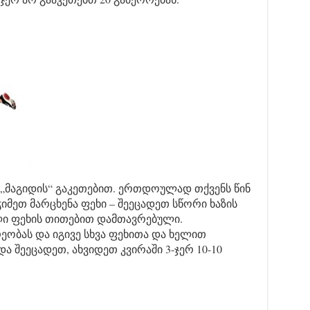
 „მაგიდის“ გაკეთებით. ერთდოულად თქვენს წინ
ჭიმეთ მარცხენა ფეხი – შეეცადეთ სწორი ხაზის
ლი ფეხის თითებით დამთავრებული.
ობას და იგივე სხვა ფეხითა და ხელით
 შეეცადეთ, ახვიდეთ კვირაში 3-ჯერ 10-10