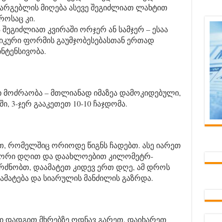
არგებლის მიღება ასევე შეგიძლიათ ლახტით
როსაც კი.
შეგიძლიათ კვირაში ორჯერ ან სამჯერ – ესაა
ზიკური ფორმის გაუმჯობესებასთან ერთად
ნტენსივობა.
ი მოძრაობა – მთლიანად იმაზეა დამოკიდებული,
ი, 3-ჯერ გააკეთეთ 10-10 ჩაჯდომა.
, რომელშიც ორიოდე წიგნს ჩადებთ. ასე იარეთ
ი ორი დღით და დაახლოებით კილომეტრ-
გრძნობთ, დაამატეთ კიდევ ერთ დღე, ამ დროს
დამატება და სიარულის მანძილის გაზრდა.
ბი დადგით მხრებზე ოდნავ გარეთ. დაიხარეთ