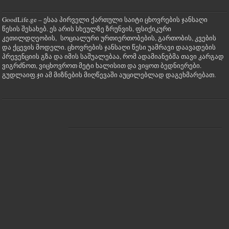
GoodLife.ge – ესაა პირველი ქართული საიტი ცხოვრების ჯანსაღი
წესის შესახებ. ეს არის სხეულზე ზრუნვის, ფსიქიკური
კეთილდღეობის, სოციალური ურთიერთობების, გართობის, კვების
და ქცევის მოდელი. ცხოვრების ჯანსაღი წესი უამრავი დაავადების
პრევენციის გზა და იმის საშუალებაა, რომ ადამიანებმა თავი კარგად
ვიგრძნოთ, ვიცხოვროთ მეტი ხალისით და ვიყოთ ბედნიერები.
გუდლაიფ.ჯი ამ მიზნების მიღწევაში აუცილებლად დაგეხმარებათ.