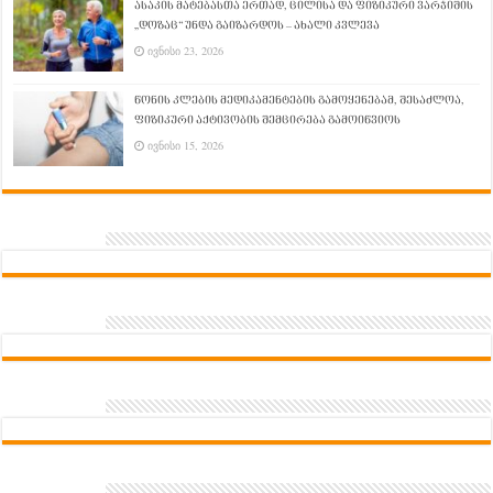
ასაკის მატებასთა ერთად, ცილისა და ფიზიკური ვარჯიშის
„დოზაც“ უნდა გაიზარდოს – ახალი კვლევა
ივნისი 23, 2026
წონის კლების მედიკამენტების გამოყენებამ, შესაძლოა,
ფიზიკური აქტივობის შემცირება გამოიწვიოს
ივნისი 15, 2026