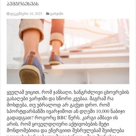
აუმჯობესებს
დეკემბერი 10, 2025
ვარჯიში
ყველამ ვიცით, რომ ჯანსაღი, ხანგრძლივი ცხოვრების
გასაღები ვარჯიში და სწორი კვებაა. მაგრამ რა
მოხდება, თუ უბრალოდ არ გაქვთ დრო, რომ
სპორტდარბაზში ივარჯიშოთ ან დღეში 10,000 ნაბიჯი
გადადგათ? როგორც BBC წერს, კარგი ამბავი ის
არის, რომ ყოველდღიური აქტივობების მეტი
მონდომებითა და ენერგიით შესრულებამ შეიძლება