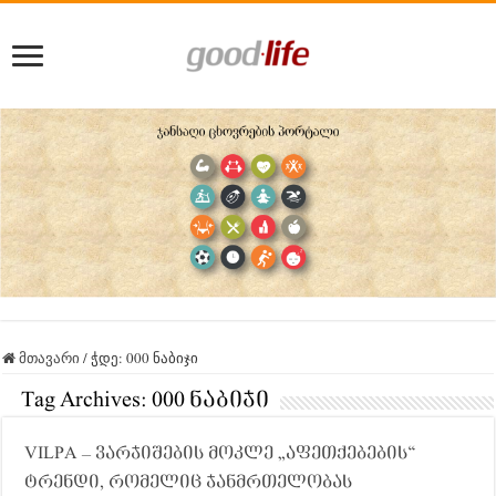
მთავარი
/
ჭდე:
000 ნაბიჯი
Tag Archives:
000 ნაბიჯი
VILPA – ვარჯიშების მოკლე „აფეთქებების“
ტრენდი, რომელიც ჯანმრთელობას