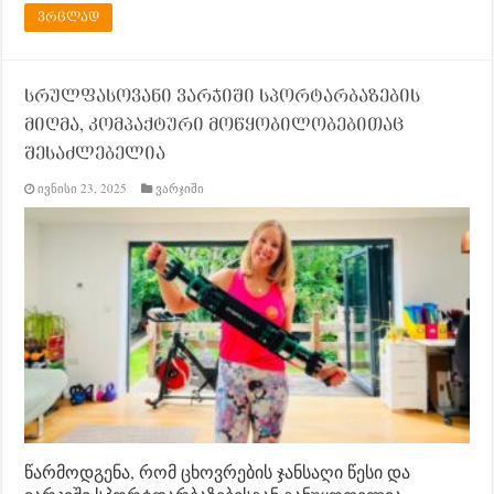
ვრცლად
სრულფასოვანი ვარჯიში სპორტარბაზების
მიღმა, კომპაქტური მოწყობილობებითაც
შესაძლებელია
ივნისი 23, 2025
ვარჯიში
წარმოდგენა, რომ ცხოვრების ჯანსაღი წესი და