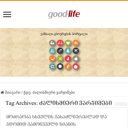
მთავარი
/
ჭდე:
ძალისმიერი ვარჯიშები
Tag Archives:
ძალისმიერი ვარჯიშები
მოძრაობა სხეულის გასაძლიერებლად და
ჯდომით გამოწვეული ზიანის