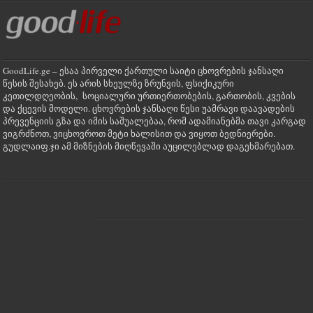
GoodLife.ge – ესაა პირველი ქართული საიტი ცხოვრების ჯანსაღი
წესის შესახებ. ეს არის სხეულზე ზრუნვის, ფსიქიკური
კეთილდღეობის, სოციალური ურთიერთობების, გართობის, კვების
და ქცევის მოდელი. ცხოვრების ჯანსაღი წესი უამრავი დაავადების
პრევენციის გზა და იმის საშუალებაა, რომ ადამიანებმა თავი კარგად
ვიგრძნოთ, ვიცხოვროთ მეტი ხალისით და ვიყოთ ბედნიერები.
გუდლაიფ.ჯი ამ მიზნების მიღწევაში აუცილებლად დაგეხმარებათ.