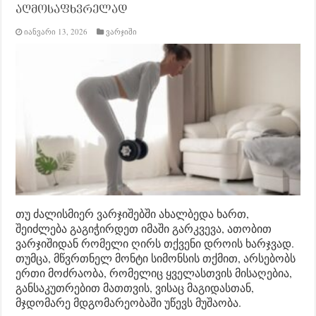
აღმოსაფხვრელად
იანვარი 13, 2026
ვარჯიში
თუ ძალისმიერ ვარჯიშებში ახალბედა ხართ,
შეიძლება გაგიჭირდეთ იმაში გარკვევა, ათობით
ვარჯიშიდან რომელი ღირს თქვენი დროის ხარჯვად.
თუმცა, მწვრთნელ მონტი სიმონსის თქმით, არსებობს
ერთი მოძრაობა, რომელიც ყველასთვის მისაღებია,
განსაკუთრებით მათთვის, ვისაც მაგიდასთან,
მჯდომარე მდგომარეობაში უწევს მუშაობა.