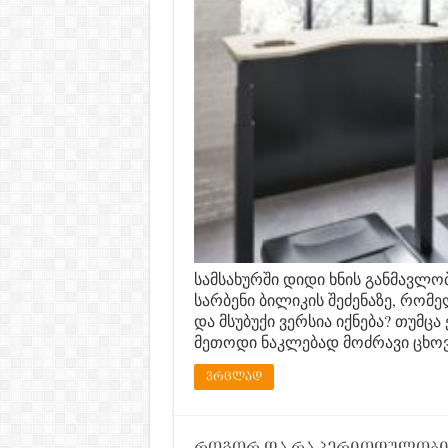
სამსახურში დიდი ხნის განმავლო
სარბენი ბილიკის შეძენაზე, რო
და მსუბუქი ვერსია იქნება? თუმცა
მეთოდი ნაკლებად მოძრავი ცხოვრ
ვრცლად