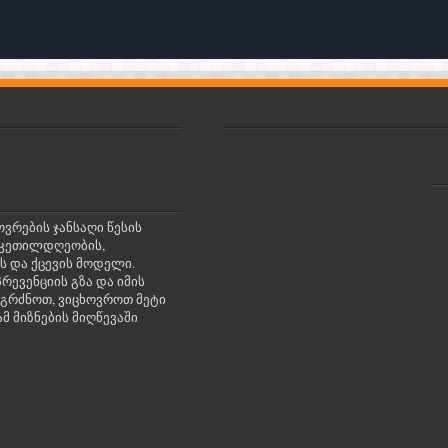
ოვრების ჯანსაღი წესის
რი კეთილდღეობის,
ს და ქცევის მოდელი.
რევენციის გზა და იმის
იგრძნოთ, ვიცხოვროთ მეტი
მ მიზნების მიღწევაში