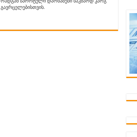
, რადგან სპორტული დარბაზები საკმაოდ კარგ
ს გავრცელებისთვის.