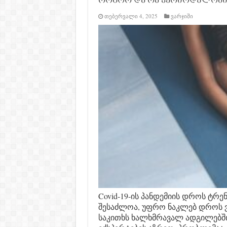
როგორ და რა პერიოდულობით
თებერვალი 4, 2025
ვარჯიში
Covid-19-ის პანდემიის დროს ტრე
შესაძლოა, უფრო ნაკლებ დროს 
საკითხს ხალხმრავალ ადგილებში, 