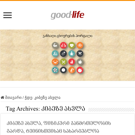
მთავარი
/
ჭდე:
კიბეზე ასვლა
Tag Archives:
კიბეზე ასვლა
კიბეზე ასვლა, ფიზიკური ჯანმრთელობის
გარდა, ტვინისთვისაც სასარგებლოა