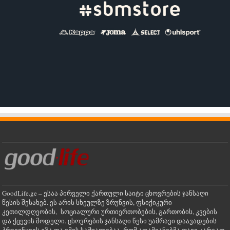
GoodLife.ge – ესაა პირველი ქართული საიტი ცხოვრების ჯანსაღი
წესის შესახებ. ეს არის სხეულზე ზრუნვის, ფსიქიკური
კეთილდღეობის, სოციალური ურთიერთობების, გართობის, კვების
და ქცევის მოდელი. ცხოვრების ჯანსაღი წესი უამრავი დაავადების