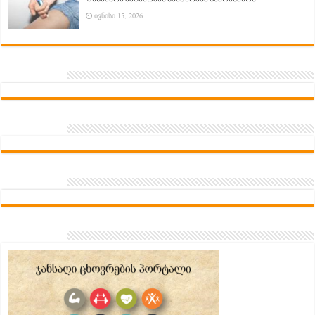
ივნისი 15, 2026