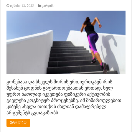
ივნისი 12, 2025
ვარჯიში
გონებასა და სხეულს შორის ურთიერთკავშირის
შესახებ ცოდნის გაფართოებასთან ერთად, სულ
უფრო ნათლად იკვეთება ფიზიკური აქტივობის
გავლენა კოგნიტურ პროცესებზე. ამ მიმართულებით,
კიბეზე ასვლა თითქოს ძალიან დამაჯერებელ
არგუმენტს გვთავაზობს.
ვრცლად