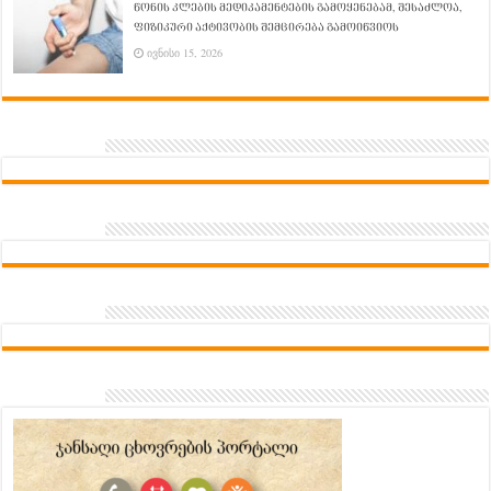
წონის კლების მედიკამენტების გამოყენებამ, შესაძლოა,
ფიზიკური აქტივობის შემცირება გამოიწვიოს
ივნისი 15, 2026