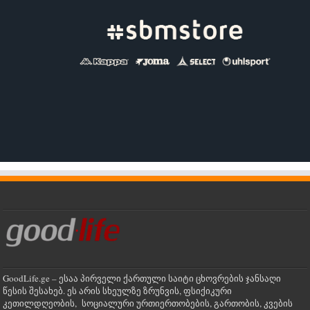
GoodLife.ge – ესაა პირველი ქართული საიტი ცხოვრების ჯანსაღი
წესის შესახებ. ეს არის სხეულზე ზრუნვის, ფსიქიკური
კეთილდღეობის, სოციალური ურთიერთობების, გართობის, კვების