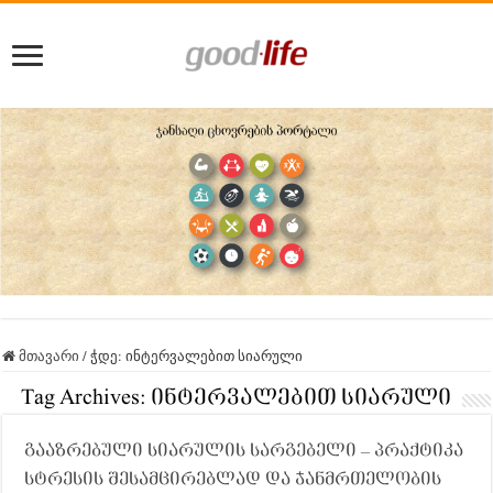
მთავარი
/
ჭდე:
ინტერვალებით სიარული
Tag Archives:
ინტერვალებით სიარული
გააზრებული სიარულის სარგებელი – პრაქტიკა
სტრესის შესამცირებლად და ჯანმრთელობის