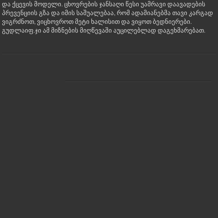
და ქცევის მოდელი. ცხოვრების ჯანსაღი წესი უამრავი დაავადების
პრევენციის გზა და იმის საშუალებაა, რომ ადამიანებმა თავი კარგად
ვიგრძნოთ, ვიცხოვროთ მეტი ხალისით და ვიყოთ ბედნიერები.
გუდლაიფ.ჯი ამ მიზნების მიღწევაში აუცილებლად დაგეხმარებათ.