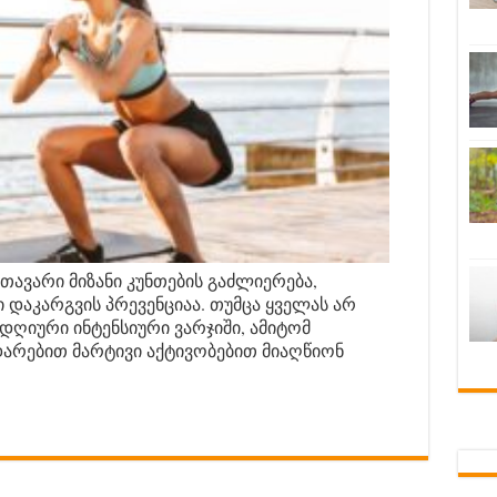
თავარი მიზანი კუნთების გაძლიერება,
ი დაკარგვის პრევენციაა. თუმცა ყველას არ
ღიური ინტენსიური ვარჯიში, ამიტომ
ედარებით მარტივი აქტივობებით მიაღწიონ