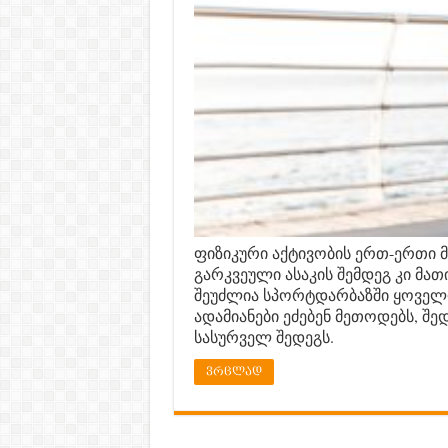
ფიზიკური აქტივობის ერთ-ერთი მ
გარკვეული ასაკის შემდეგ კი მათ
შეუძლია სპორტდარბაზში ყოველდ
ადამიანები ეძებენ მეთოდებს, შ
სასურველ შედეგს.
ვრცლად