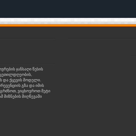
ოვრების ჯანსაღი წესის
რი კეთილდღეობის,
ს და ქცევის მოდელი.
რევენციის გზა და იმის
იგრძნოთ, ვიცხოვროთ მეტი
მ მიზნების მიღწევაში