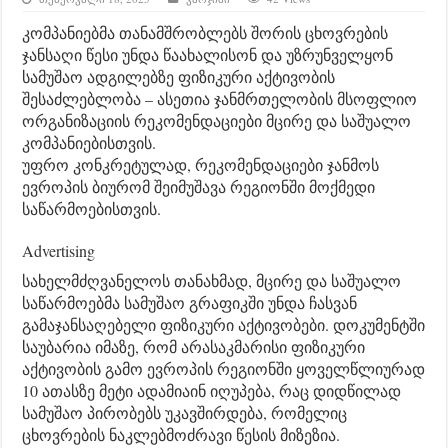
კომპანიებმა თანამშრობლებს შორის ცხოვრების
ჯანსაღი წესი უნდა წაახალისონ და უზრუნველყონ
სამუშაო ადგილებზე ფიზიკური აქტივობის
შესაძლებლობა – ასეთია ჯანმრთელობის მსოფლიო
ორგანიზაციის რეკომენდაციები მცირე და საშუალო
კომპანიებისთვის.
უფრო კონკრეტულად, რეკომენდაციები ჯანმოს
ევროპის ბიურომ შეიმუშავა რეგიონში მოქმედი
საწარმოებისთვის.
Advertising
სახელმძღვანელოს თანახმად, მცირე და საშუალო
საწარმოებმა სამუშაო გრაფიკში უნდა ჩასვან
გამაჯანსაღებელი ფიზიკური აქტივობები. დოკუმენტში
საუბარია იმაზე, რომ არასაკმარისი ფიზიკური
აქტივობის გამო ევროპის რეგიონში ყოველწლიურად
10 ათასზე მეტი ადამიაინ იღუპება, რაც დიდწილად
სამუშაო პირობებს უკავშირდება, რომელიც
ცხოვრების ნაკლებმოძრავი წესის მიზეზია.