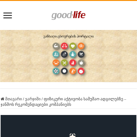
მთავარი
/
ვარჯიში
/
ფიზიკური აქტივობა სამუშაო ადგილებზე –
ჯანმოს რეკომენდაციები კომპანიებს