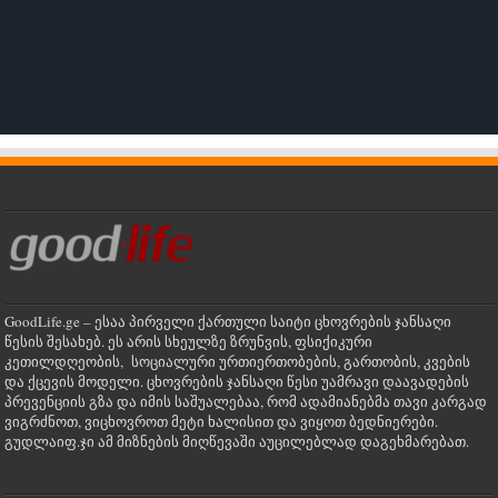
GoodLife.ge – ესაა პირველი ქართული საიტი ცხოვრების ჯანსაღი
წესის შესახებ. ეს არის სხეულზე ზრუნვის, ფსიქიკური
კეთილდღეობის, სოციალური ურთიერთობების, გართობის, კვების
და ქცევის მოდელი. ცხოვრების ჯანსაღი წესი უამრავი დაავადების
პრევენციის გზა და იმის საშუალებაა, რომ ადამიანებმა თავი კარგად
ვიგრძნოთ, ვიცხოვროთ მეტი ხალისით და ვიყოთ ბედნიერები.
გუდლაიფ.ჯი ამ მიზნების მიღწევაში აუცილებლად დაგეხმარებათ.