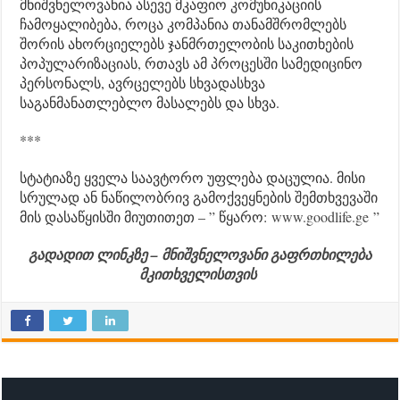
მნიშვნელოვანია ასევე მკაფიო კომუნიკაციის
ჩამოყალიბება, როცა კომპანია თანამშრომლებს
შორის ახორციელებს ჯანმრთელობის საკითხების
პოპულარიზაციას, რთავს ამ პროცესში სამედიცინო
პერსონალს, ავრცელებს სხვადასხვა
საგანმანათლებლო მასალებს და სხვა.
***
სტატიაზე ყველა საავტორო უფლება დაცულია. მისი
სრულად ან ნაწილობრივ გამოქვეყნების შემთხვევაში
მის დასაწყისში მიუთითეთ – ” წყარო:
www.goodlife.ge
”
გადადით ლინკზე – მნიშვნელოვანი გაფრთხილება
მკითხველისთვის