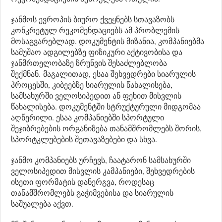
ჯანმოს ევროპის ბიურო ქვეყნებს სთავაზობს
კონკრეტულ რეკომენდაციებს ამ პრობლემის
მოსაგვარებლად. დოკუმენტის მიზანია, კომპანიებმა
სამუშაო ადგილებზე ფიზიკური აქტივობისა და
ჯანმრთელობაზე ზრუნვის შესაძლებლობა
შექმნან. მაგალითად, ესაა შეხვედრები სიარულის
პროცესში, კიბეებზე სიარულის წახალისება,
სამსახურში ველოსიპედით ან ფეხით მისვლის
წახალისება. დოკუმენტში სტრუქტურული მიდგომაა
აღწერილი. ესაა კომპანიებში სპორტული
შეჯიბრებების ორგანიზება თანამშრომლებს შორის,
სპორტკლუბების შეთავაზებები და სხვა.
ჯანმო კომპანიებს ურჩევს, ჩაატარონ სამსახურში
ველოსიპედით მისვლის კამპანიები, შეხვედრების
ისეთი ფორმატის დანერგვა, როდესაც
თანამშრომლებს გაჭიმვებისა და სიარულის
საშუალება აქვთ.