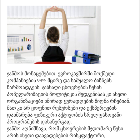
ჯანმოს მონაცემებით, ევროკავშირში მოქმედი
კომპანიების 99% მცირე და საშუალო ბიზნესს
წარმოადგენს. ჯანსაღი ცხოვრების წესის
პოპულარიზაციის პოლიტიკის შედგენისას კი ასეთი
ორგანიზაციები ხშირად ყურადღების მიღმა რჩებიან.
მათ კი არ ყოფნით რესურსები და ექსპერტების
დახმარება ფიზიკური აქტივობის სრულფასოვანი
პროგრამების დასანერგად.
ჯანმო აღნიშნავს, რომ ცხოვრების მჯდომარე წესი
არის ისეთი დაავადებების რისკფაქტორი,