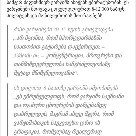
სამჯერ ძალისმიერ ვარჯიშს ანიჭებს უპირატესობას. ეს
ვარჯიშები მოიცავს ყოველდღიურად 8-12 000 ნაბიჯს,
პილატესს და მობილურობის მოძრაობებს.
მისი ვარჯიშები 30-45 წუთს გრძელდება.
„არ მგონია, რომ სპორტდარბაზში
საათობით გატარება დაგჭირდეთ, –
ამბობს ის, –
კონცენტრაცია, პროგრესი და
თანმიმდევრულობა ხანგრძლივობაზე
მეტად მნიშვნელოვანია“.
ის დილით, 6 საათზე ვარჯიშს ამჯობინებს.
„ეს უზრუნველყოფს, რომ ვარჯიში საქმიანი
და ოჯახური ცხოვრების დაწყებამდე
დასრულდეს, მაგრამ ასევე მჯერა, რომ
ვარჯიშისთვის საუკეთესო დრო ის
გრაფიკია, რომელსაც რეალურად