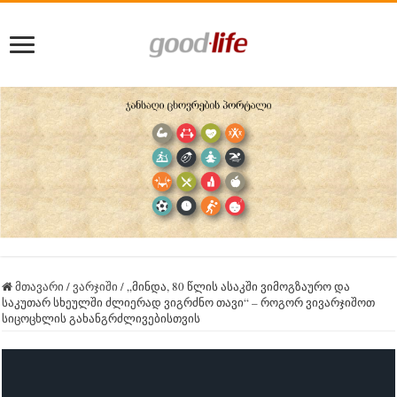
მთავარი
/
ვარჯიში
/
„მინდა, 80 წლის ასაკში ვიმოგზაურო და
საკუთარ სხეულში ძლიერად ვიგრძნო თავი“ – როგორ ვივარჯიშოთ
სიცოცხლის გახანგრძლივებისთვის