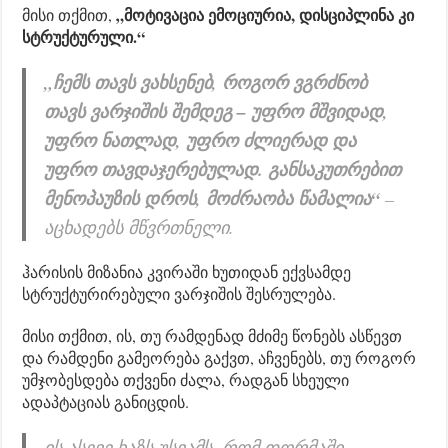
„მოტივაცია ემოციურია, დისციპლინა კი
მისი თქმით,
სტრუქტურული.“
„ჩემს თავს ვახსენებ, როგორ ვგრძნობ
თავს ვარჯიშის შემდეგ – უფრო მშვიდად,
უფრო ნათლად, უფრო ძლიერად და
უფრო თავდაჯერებულად. განსაკუთრებით
მენოპაუზის დროს, მოძრაობა წამალია“
–
აცხადებს მწვრთნელი.
ჰარისის მიზანია კვირაში ხუთიდან ექვსამდე
სტრუქტურირებული ვარჯიშის შესრულება.
მისი თქმით, ის, თუ რამდენად მძიმე წონებს ასწევთ
და რამდენი გამეორება გაქვთ, აჩვენებს, თუ როგორ
უმჯობესდება თქვენი ძალა, რადგან სხეული
ადაპტაციას განიცდის.
ის ასევე ხაზს უსვამს, რომ ფორმაში