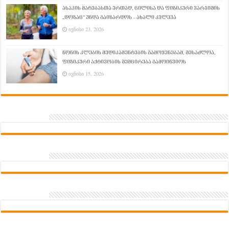
ასაკის მატებასთა ერთად, ცილისა და ფიზიკური ვარჯიშის
„დოზაც“ უნდა გაიზარდოს – ახალი კვლევა
ივნისი 23, 2026
წონის კლების მედიკამენტების გამოყენებამ, შესაძლოა,
ფიზიკური აქტივობის შემცირება გამოიწვიოს
ივნისი 15, 2026