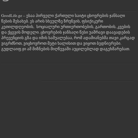
GoodLife.ge – ესაა პირველი ქართული საიტი ცხოვრების ჯანსაღი
წესის შესახებ. ეს არის სხეულზე ზრუნვის, ფსიქიკური
კეთილდღეობის, სოციალური ურთიერთობების, გართობის, კვების
და ქცევის მოდელი. ცხოვრების ჯანსაღი წესი უამრავი დაავადების
პრევენციის გზა და იმის საშუალებაა, რომ ადამიანებმა თავი კარგად
ვიგრძნოთ, ვიცხოვროთ მეტი ხალისით და ვიყოთ ბედნიერები.
გუდლაიფ.ჯი ამ მიზნების მიღწევაში აუცილებლად დაგეხმარებათ.