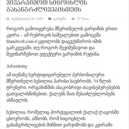
ვივარჯიშოთ სიცოცხლის
გახანგრძლივებისთვის
თებერვალი 20, 2026
ვარჯიში
37 Views
როგორ გამოიყურება მწვრთნელის ვარჯიშის ერთი
კვირა – ამ რუბრიკის საშუალებით გამოცემა
fitandwell.com-ი ცდილობს დაგვეხმაროს იმის
გარკვევაში, თუ როგორ შევიმუშავოთ და
შევინარჩუნოთ ეფექტური ვარჯიშის რუტინა.
Advertising
ამ თემაზე სერტიფიცირებული პერსონალური
მწვრთნელი სესილია ჰარისი საუბრობს. 54 წლის
ტრენერი, ორგანიზმის ასაკობრივი თავისებურებების
გათვალისწინებით, ქალებს მათ შესაძლებლობებს
ასწავლის.
სესილია, რომელიც პორტუგალიის ქალაქ ლაგოსში
ცხოვრობს, ამბობს, რომ სიცოცხლის
გახანგრძლივების მიზნით ვარჯიშობს და კვირაში