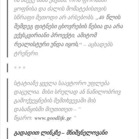
ყოფნისა და ძალის მომატებისთვის
სწრაფი მეთოდი არ არსებობს.
„40 წლის
შემდეგ ფიტნესი ცხოვრების წესია და არა
ექვსკვირიანი პროექტი, ამიტომ
რეალისტური უნდა იყოს,“
– აცხადებს
ტრენერი.
* * *
სტატიაზე ყველა საავტორო უფლება
დაცულია. მისი სრულად ან ნაწილობრივ
გამოქვეყნების შემთხვევაში მის
დასაწყისში მიუთითეთ – ”
წყარო:
www.goodlife.ge
”
გადადით ლინკზე – მნიშვნელოვანი