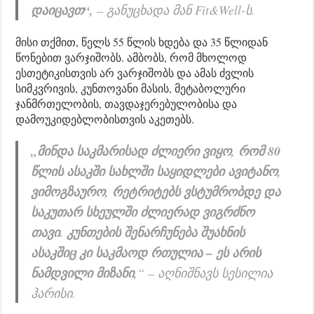
დაიცავთ“,
– განუცხადა მან Fit&Well-ს.
მისი თქმით, წელს 55 წლის ხდება და 35 წლიდან
წონებით ვარჯიშობს. ამბობს, რომ მხოლოდ
ესთეტიკისთვის არ ვარჯიშობს და ამას ძვლის
სიმკვრივის, კუნთოვანი მასის, მეტაბოლური
ჯანმრთელობის, თავდაჯერებულობისა და
დამოუკიდებლობისთვის აკეთებს.
„მინდა საკმარისად ძლიერი ვიყო, რომ 80
წლის ასაკში სახლში საყიდლები ავიტანო,
ვიმოგზაურო, რეტრიტებს ვსტუმრობდე და
საკუთარ სხეულში ძლიერად ვიგრძნო
თავი. კუნთების შენარჩუნება შუახნის
ასაკშიც კი საკმაოდ რთულია – ეს არის
ნამდვილი მიზანი,
“ – აღნიშნავს სესილია
ჰარისი.